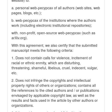
website) to:
a. personal web-pecypcax of all authors (web sites, web
pages, blogs, etc.);
b. web-pecypcax of the institutions where the authors
work (including electronic institutional repositories);
with. non-profit, open-source web-pecypcax (such as
arXiv.org).
With this agreement, we also certify that the submitted
manuscript meets the following criteria:
1. Does not contain calls for violence, incitement of
racial or ethnic enmity, which are disturbing,
threatening, shameful, libelous, cruel, indecent, vulgar,
etc.
2. Does not infringe the copyrights and intellectual
property rights of others or organizations; contains all
the references to the cited authors and / or publications
envisaged by applicable copyright law, as well as the
results and facts used in the article by other authors or
organizations.