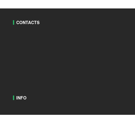
CONTACTS
INFO