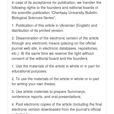
in case of its acceptance for publication, we transfer the
following rights to the founders and editorial boards of
the scientific publication "Cherkasy University Bulletin:
Biological Sciences Series":
1. Publication of this article in Ukrainian (English) and
distribution of its printed version.
2. Dissemination of the electronic version of the article
through any electronic means (placing on the official
journal web site, in electronic databases, repositories,
etc.). At the same time we reserve the right without
consent of the editorial board and the founders:
1. Use the materials of the article in whole or in part for
educational purposes.
2. To use the materials of the article in whole or in part
for writing your own theses.
3. Use article materials to prepare Summarys,
conference reports, and oral presentations.
4. Post electronic copies of the article (including the final
electronic version downloaded from the journal's official