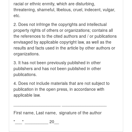
racial or ethnic enmity, which are disturbing,
threatening, shameful, libelous, cruel, indecent, vulgar,
etc.
2. Does not infringe the copyrights and intellectual
property rights of others or organizations; contains all
the references to the cited authors and / or publications
envisaged by applicable copyright law, as well as the
results and facts used in the article by other authors or
organizations.
3. It has not been previously published in other
publishers and has not been published in other
publications.
4. Does not include materials that are not subject to
publication in the open press, in accordance with
applicable law.
____________________ ___________________
First name, Last name, signature of the author
"___" __________ 20__