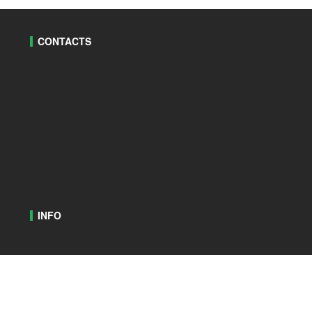
CONTACTS
INFO