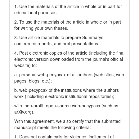
1. Use the materials of the article in whole or in part for
educational purposes.
2. To use the materials of the article in whole or in part
for writing your own theses.
3. Use article materials to prepare Summarys,
conference reports, and oral presentations.
4. Post electronic copies of the article (including the final
electronic version downloaded from the journal's official
website) to:
a. personal web-pecypcax of all authors (web sites, web
pages, blogs, etc.);
b. web-pecypcax of the institutions where the authors
work (including electronic institutional repositories);
with. non-profit, open-source web-pecypcax (such as
arXiv.org).
With this agreement, we also certify that the submitted
manuscript meets the following criteria:
1. Does not contain calls for violence, incitement of