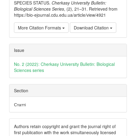
SPECIES STATUS.
Cherkasy University Bulletin:
Biological Sciences Series
, (2), 21–31. Retrieved from
https://bio-ejournal.cdu.edu.ua/article/view/4921
More Citation Formats
Download Citation
Issue
No. 2 (2022): Cherkasy University Bulletin: Biological
Sciences series
Section
Статті
Authors retain copyright and grant the journal right of
first publication with the work simultaneously licensed