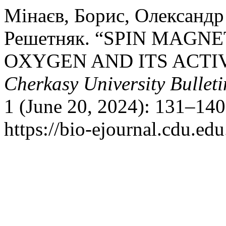
Мінаєв, Борис, Олександр
Решетняк. “SPIN MAGN
OXYGEN AND ITS ACTI
Cherkasy University Bulleti
1 (June 20, 2024): 131–140
https://bio-ejournal.cdu.edu