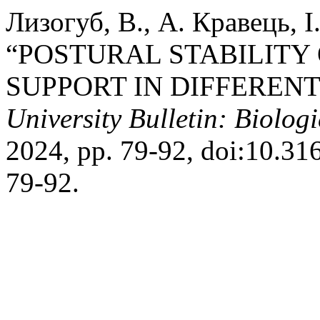
Лизогуб, В., А. Кравець, І
“POSTURAL STABILITY
SUPPORT IN DIFFERENT
University Bulletin: Biologi
2024, pp. 79-92, doi:10.3
79-92.