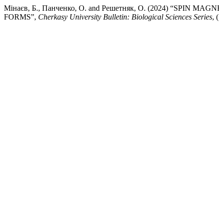
Мінаєв, Б., Панченко, О. and Решетняк, О. (2024) “SPI
FORMS”,
Cherkasy University Bulletin: Biological Sciences Series
, 