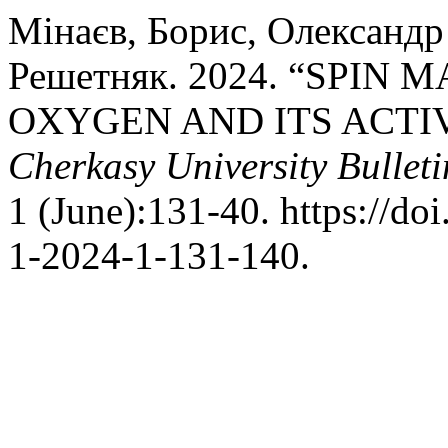
Мінаєв, Борис, Олександр
Решетняк. 2024. “SPIN
OXYGEN AND ITS ACTI
Cherkasy University Bulleti
1 (June):131-40. https://d
1-2024-1-131-140.