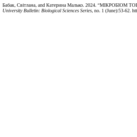
Бабак, Світлана, and Катерина Малько. 2024. “МІКРОБ
University Bulletin: Biological Sciences Series
, no. 1 (June):53-62. 