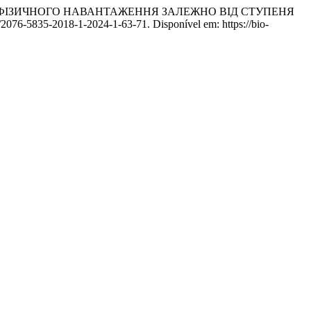
ГО ФІЗИЧНОГО НАВАНТАЖЕННЯ ЗАЛЕЖНО ВІД СТУПЕНЯ
/2076-5835-2018-1-2024-1-63-71. Disponível em: https://bio-