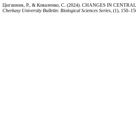
Циганник, Р., & Коваленко, С. (2024). CHANGES IN CE
Cherkasy University Bulletin: Biological Sciences Series
, (1), 150–1