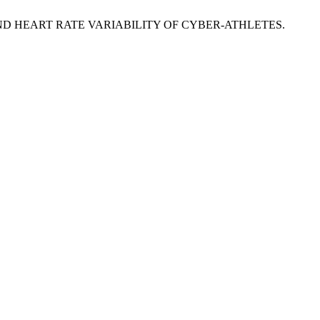
ECT AND HEART RATE VARIABILITY OF CYBER-ATHLETES.